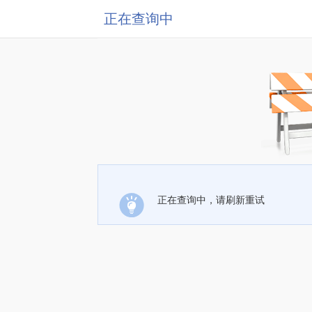
正在查询中
正在查询中，请刷新重试