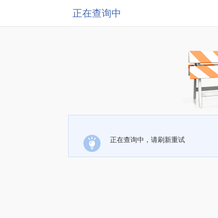
正在查询中
正在查询中，请刷新重试