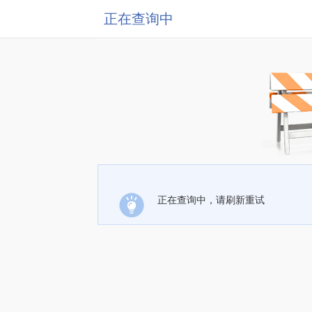
正在查询中
正在查询中，请刷新重试