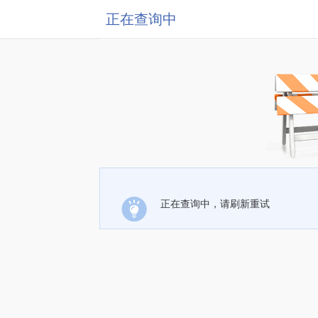
正在查询中
正在查询中，请刷新重试