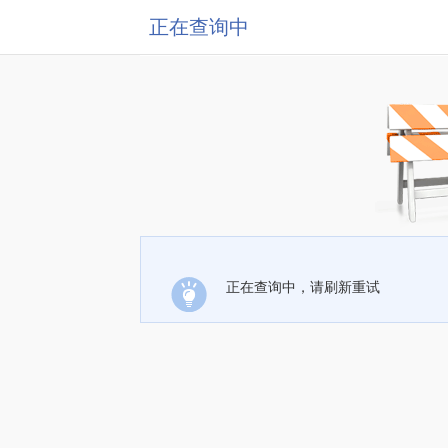
正在查询中
正在查询中，请刷新重试