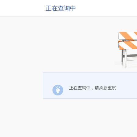
正在查询中
正在查询中，请刷新重试