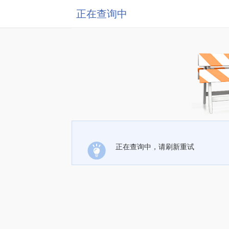
正在查询中
正在查询中，请刷新重试