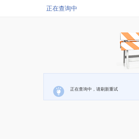
正在查询中
正在查询中，请刷新重试