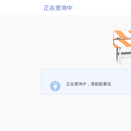
正在查询中
正在查询中，请刷新重试